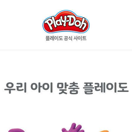
우리 아이 맞춤 플레이도