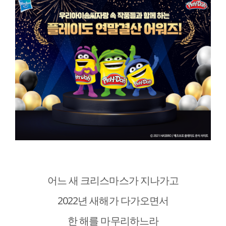
어느 새 크리스마스가 지나가고
2022년 새해가 다가오면서
한 해를 마무리하느라