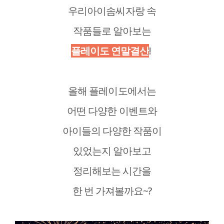
우리아이솜씨자랑 속
작품들로 알아보는
플레이도 연말결산
!
올해 플레이도에서는
어떤 다양한 이벤트와
아이들의 다양한 작품이
있었는지 알아보고
정리해보는 시간을
한 번 가져볼까요~?