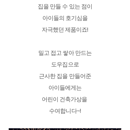
집을 만들 수 있는 점이
아이들의 호기심을
자극했던 제품이죠!
밀고 접고 쌓아 만드는
도우집으로
근사한 집을 만들어준
아이들에게는
어린이 건축가상을
수여합니다~!