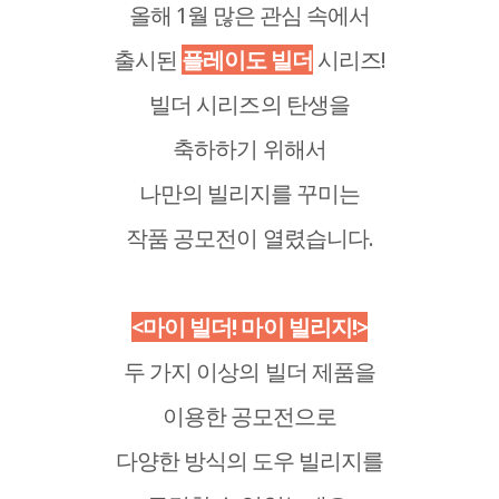
올해 1월 많은 관심 속에서
출시된
플레이도 빌더
시리즈!
빌더 시리즈의 탄생을
축하하기 위해서
나만의 빌리지를 꾸미는
작품 공모전이 열렸습니다.
<마이 빌더! 마이 빌리지!>
두 가지 이상의 빌더 제품을
이용한 공모전으로
다양한 방식의 도우 빌리지를