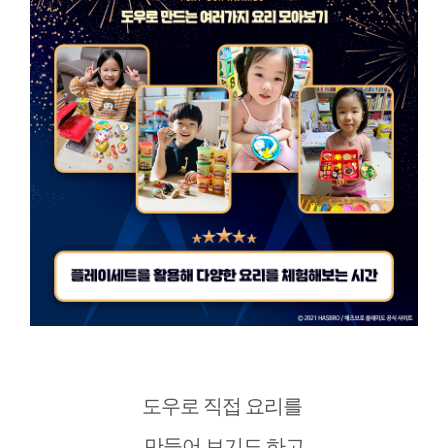
도우로 직접 요리를
만들어 보기도 하고