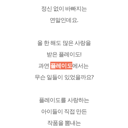
정신 없이 바빠지는
연말인데요.
올 한 해도 많은 사랑을
받은 플레이도!
과연
플레이도
에서는
무슨 일들이 있었을까요?
플레이도를 사랑하는
아이들이 직접 만든
작품을 뽐내는