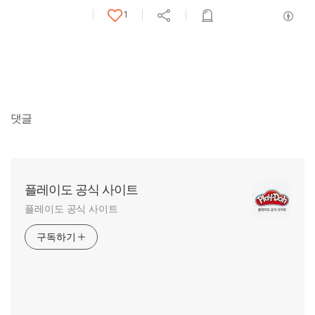
1
댓글
플레이도 공식 사이트
플레이도 공식 사이트
구독하기