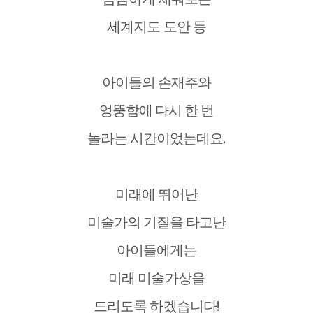
세계지도 도안 등
아이들의 손재주와
엉뚱함에 다시 한 번
놀라는 시간이었는데요.
미래에 뛰어난
미술가의 기질을 타고난
아이들에게는
미래 미술가상을
드리도록 하겠습니다!